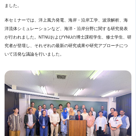
ました。
本セミナーでは、洋上風力発電、海岸・沿岸工学、波浪解析、海
洋流体シミュレーションなど、海洋・沿岸分野に関する研究発表
が行われました。NTNUおよびYNUの博士課程学生、修士学生、研
究者が登壇し、それぞれの最新の研究成果や研究アプローチにつ
いて活発な議論を行いました。