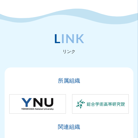
LINK
リンク
所属組織
関連組織