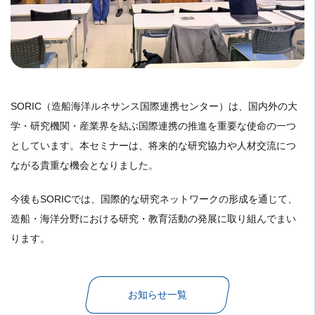
SORIC（造船海洋ルネサンス国際連携センター）は、国内外の大
学・研究機関・産業界を結ぶ国際連携の推進を重要な使命の一つ
としています。本セミナーは、将来的な研究協力や人材交流につ
ながる貴重な機会となりました。
今後もSORICでは、国際的な研究ネットワークの形成を通じて、
造船・海洋分野における研究・教育活動の発展に取り組んでまい
ります。
お知らせ一覧