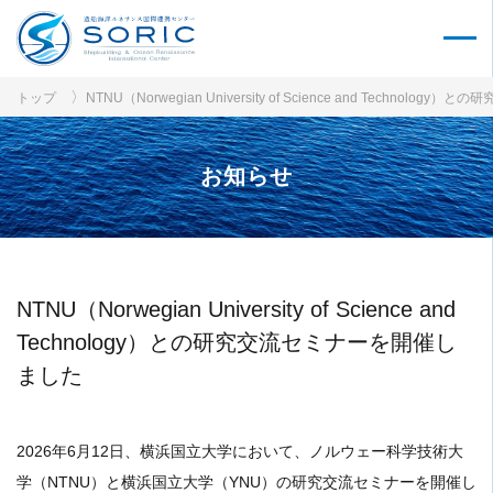
トップ
NTNU（Norwegian University of Science and Technol
お知らせ
NTNU（Norwegian University of Science and
Technology）との研究交流セミナーを開催し
ました
2026年6月12日、横浜国立大学において、ノルウェー科学技術大
学（NTNU）と横浜国立大学（YNU）の研究交流セミナーを開催し